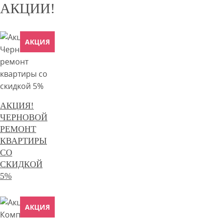
АКЦИИ!
АКЦИЯ
АКЦИЯ!
ЧЕРНОВОЙ
РЕМОНТ
КВАРТИРЫ
СО
СКИДКОЙ
5%
АКЦИЯ