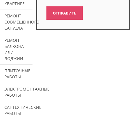
КВАРТИРЕ
РЕМОНТ
СОВМЕЩЕННОГО
САНУЗЛА
РЕМОНТ
БАЛКОНА
ИЛИ
ЛОДЖИИ
ПЛИТОЧНЫЕ
РАБОТЫ
ЭЛЕКТРОМОНТАЖНЫЕ
РАБОТЫ
САНТЕХНИЧЕСКИЕ
РАБОТЫ