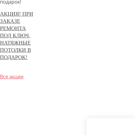
АКЦИЯ! ПРИ
ЗАКАЗЕ
РЕМОНТА
ПОД КЛЮЧ,
НАТЯЖНЫЕ
ПОТОЛКИ В
ПОДАРОК!
Все акции