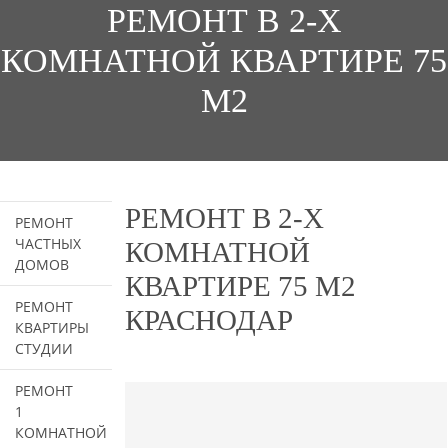
РЕМОНТ В 2-Х
КОМНАТНОЙ КВАРТИРЕ 75
М2
РЕМОНТ В 2-Х
РЕМОНТ
ЧАСТНЫХ
КОМНАТНОЙ
ДОМОВ
КВАРТИРЕ 75 М2
РЕМОНТ
КРАСНОДАР
КВАРТИРЫ
СТУДИИ
РЕМОНТ
1
КОМНАТНОЙ