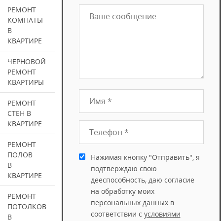
РЕМОНТ
КОМНАТЫ
В
КВАРТИРЕ
ЧЕРНОВОЙ
РЕМОНТ
КВАРТИРЫ
РЕМОНТ
СТЕН В
КВАРТИРЕ
РЕМОНТ
ПОЛОВ
Нажимая кнопку "Отправить", я
В
подтверждаю свою
КВАРТИРЕ
дееспособность, даю согласие
на обработку моих
РЕМОНТ
персональных данных в
ПОТОЛКОВ
соответствии с
условиями
В