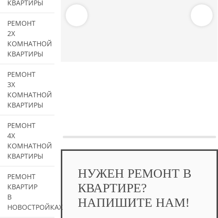
КВАРТИРЫ
РЕМОНТ
2Х
КОМНАТНОЙ
КВАРТИРЫ
РЕМОНТ
3Х
КОМНАТНОЙ
КВАРТИРЫ
РЕМОНТ
4Х
КОМНАТНОЙ
КВАРТИРЫ
НУЖЕН РЕМОНТ В
РЕМОНТ
КВАРТИРЕ?
КВАРТИР
В
НАПИШИТЕ НАМ!
НОВОСТРОЙКАХ