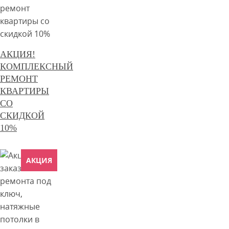
АКЦИЯ!
КОМПЛЕКСНЫЙ
РЕМОНТ
КВАРТИРЫ
СО
СКИДКОЙ
10%
АКЦИЯ